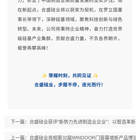
下一篇：合盛硅业获评“新势力先进制造业企业”：以智造革新
上一篇：合盛硅业亮相第32届WINDOOR门窗幕墙新产品博览