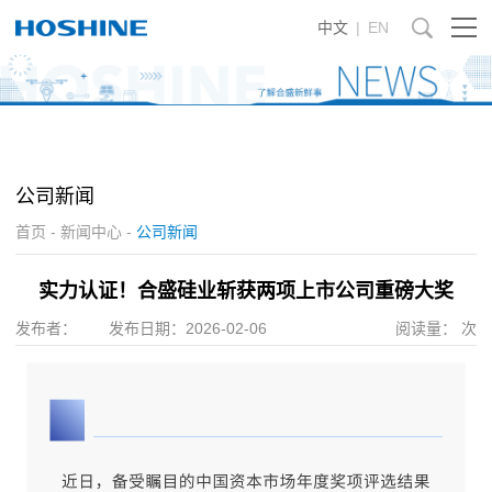
中文
|
EN
公司新闻
首页
-
新闻中心
-
公司新闻
实力认证！合盛硅业斩获两项上市公司重磅大奖
发布者：
发布日期：
2026-02-06
阅读量：
次