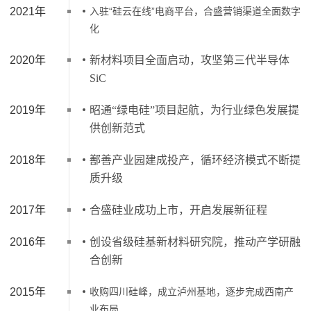
2021年
入驻“硅云在线”电商平台，合盛营销渠道全面数字
化
2020年
新材料项目全面启动，攻坚第三代半导体
SiC
2019年
昭通“绿电硅”项目起航，为行业绿色发展提
供创新范式
2018年
鄯善产业园建成投产，循环经济模式不断提
质升级
2017年
合盛硅业成功上市，开启发展新征程
2016年
创设省级硅基新材料研究院，推动产学研融
合创新
2015年
收购四川硅峰，成立泸州基地，逐步完成西南产
业布局