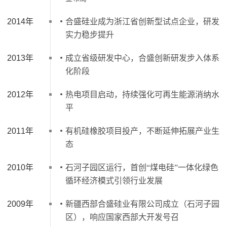
2014年
合盛硅业成为浙江省创新型试点企业，研发
实力稳步提升
2013年
成立省级研发中心，合盛创新研发步入体系
化阶段
2012年
热电项目启动，持续强化可再生能源消纳水
平
2011年
有机硅橡胶项目投产，不断延伸拓展产业生
态
2010年
石河子园区运行，首创“煤电硅”一体化绿色
循环经济模式引领行业发展
2009年
新疆西部合盛硅业有限公司成立（石河子园
区），响应国家西部大开发号召