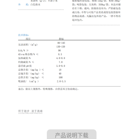
产品说明下载