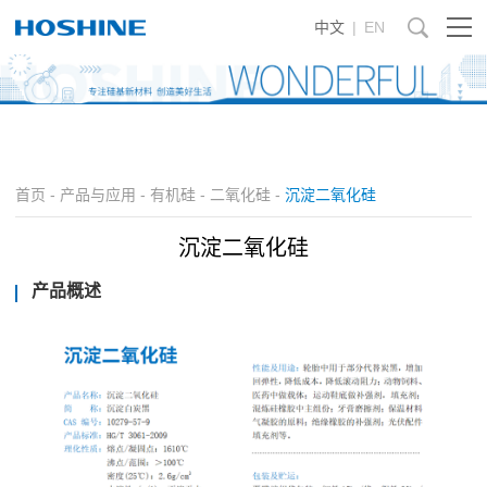
中文
|
EN
首页
-
产品与应用
-
有机硅
-
二氧化硅
-
沉淀二氧化硅
沉淀二氧化硅
产品概述