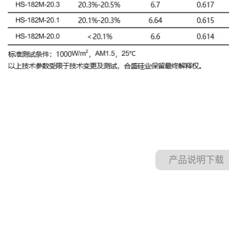
产品说明下载