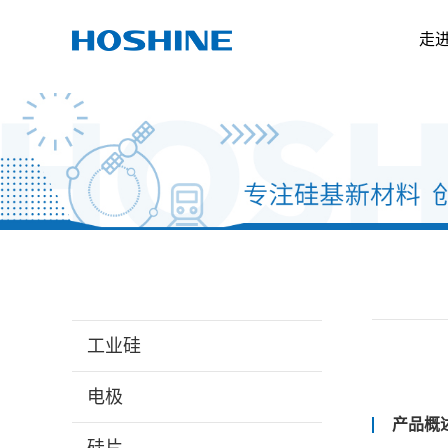
走
工业硅
电极
产品概