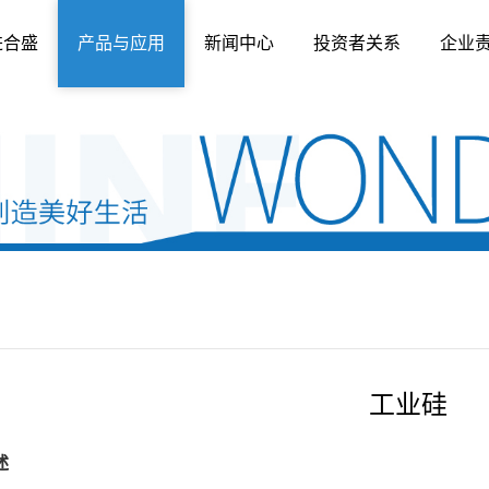
进合盛
产品与应用
新闻中心
投资者关系
企业
工业硅
述