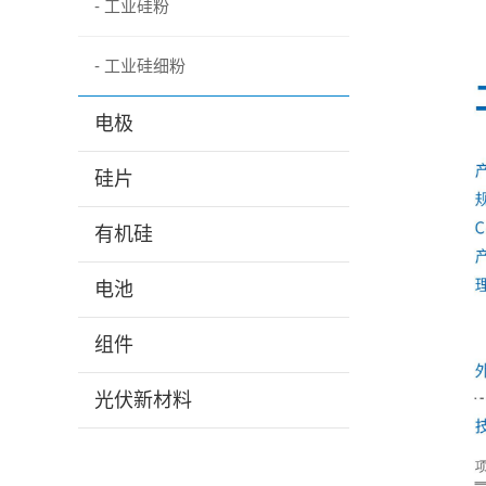
- 工业硅粉
- 工业硅细粉
电极
硅片
有机硅
电池
组件
光伏新材料