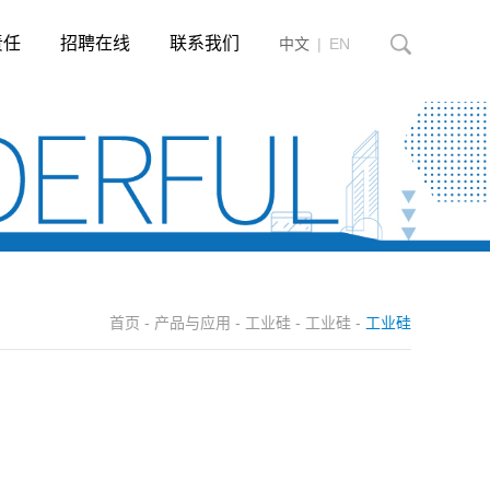
责任
招聘在线
联系我们
中文
|
EN
首页
-
产品与应用
-
工业硅
-
工业硅
-
工业硅