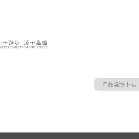
产品说明下载